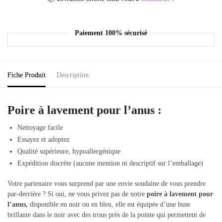
Paiement 100% sécurisé
Fiche Produit
Description
Poire à lavement pour l’anus :
Nettoyage facile
Essayez et adoptez
Qualité supérieure, hypoallergénique
Expédition discrète (aucune mention ni descriptif sur l’emballage)
Votre partenaire vous surprend par une envie soudaine de vous prendre
par-derrière ? Si oui, ne vous privez pas de notre
poire à lavement pour
l’anus,
disponible en noir ou en bleu, elle est équipée d’une buse
brillante dans le noir avec des trous près de la pointe qui permettent de