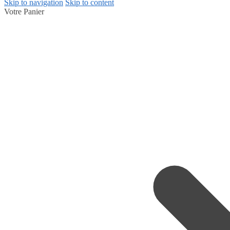
Skip to navigation
Skip to content
Votre Panier