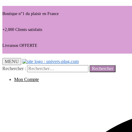
Boutique n°1 du plaisir en France
+2,000 Clients satisfaits
Livraison OFFERTE
MENU
Rechercher :
Mon Compte