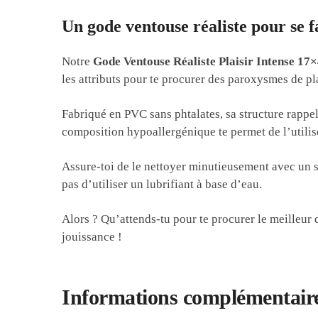
Un gode ventouse réaliste pour se f
Notre
Gode Ventouse Réaliste Plaisir Intense 17
les attributs pour te procurer des paroxysmes de pl
Fabriqué en PVC sans phtalates, sa structure rappel
composition hypoallergénique te permet de l’utilise
Assure-toi de le nettoyer minutieusement avec un s
pas d’utiliser un lubrifiant à base d’eau.
Alors ? Qu’attends-tu pour te procurer le meilleur 
jouissance !
Informations complémentair