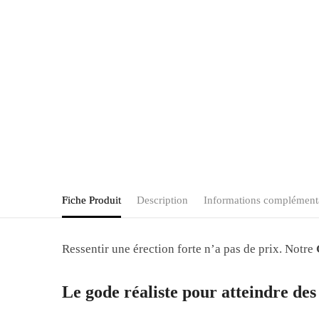
Fiche Produit
Description
Informations complément
Ressentir une érection forte n’a pas de prix. Notre
Le gode réaliste pour atteindre des