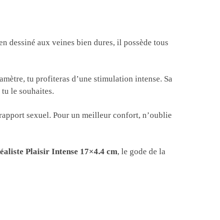
en dessiné aux veines bien dures, il possède tous
amètre, tu profiteras d’une stimulation intense. Sa
tu le souhaites.
apport sexuel. Pour un meilleur confort, n’oublie
aliste Plaisir Intense 17×4.4 cm
, le gode de la