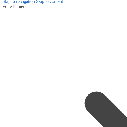
Skip to navigation
Skip to content
Votre Panier