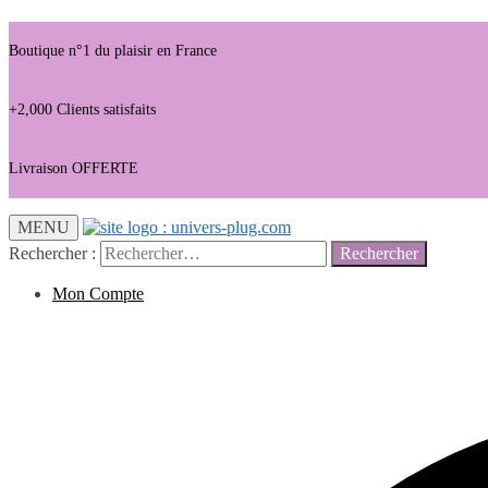
Boutique n°1 du plaisir en France
+2,000 Clients satisfaits
Livraison OFFERTE
MENU
Rechercher :
Mon Compte